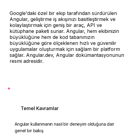
Google'daki özel bir ekip tarafından sürdürülen
Angular, geliştirme iş akışınızı basitleştirmek ve
kolaylaştırmak için geniş bir araç, API ve
kütüphane paketi sunar. Angular, hem ekibinizin
büyüklüğüne hem de kod tabanınızın
büyüklüğüne göre ölçeklenen hızlı ve güvenilir
uygulamalar oluşturmak için sağlam bir platform
sağlar. Angular.dev, Angular dokümantasyonunun
resmi adresidir.
Biraz kod görmek ister misiniz?
Temel Kavramlar
Angular kullanmanın nasıl bir deneyim olduğuna dair
genel bir bakış