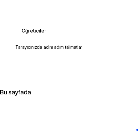
Öğreticiler
Tarayıcınızda adım adım talimatlar
Bu sayfada