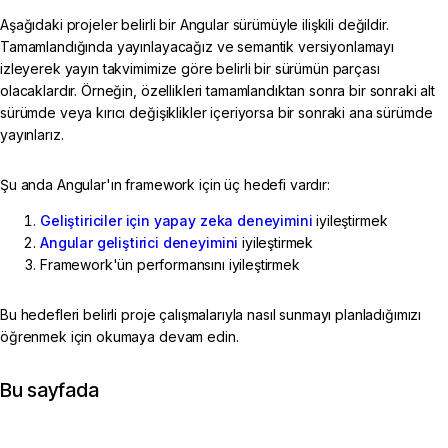
Aşağıdaki projeler belirli bir Angular sürümüyle ilişkili değildir.
Tamamlandığında yayınlayacağız ve semantik versiyonlamayı
izleyerek yayın takvimimize göre belirli bir sürümün parçası
olacaklardır. Örneğin, özellikleri tamamlandıktan sonra bir sonraki alt
sürümde veya kırıcı değişiklikler içeriyorsa bir sonraki ana sürümde
yayınlarız.
Şu anda Angular'ın framework için üç hedefi vardır:
Geliştiriciler için yapay zeka deneyimini
iyileştirmek
Angular geliştirici deneyimini
iyileştirmek
Framework'ün performansını iyileştirmek
Bu hedefleri belirli proje çalışmalarıyla nasıl sunmayı planladığımızı
öğrenmek için okumaya devam edin.
Bu sayfada