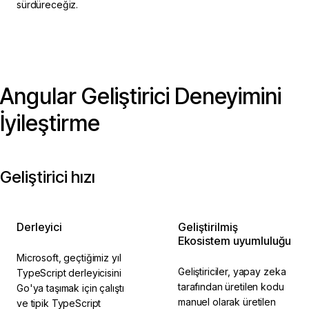
sürdüreceğiz.
Angular Geliştirici Deneyimini
İyileştirme
Geliştirici hızı
Derleyici
Geliştirilmiş
Ekosistem uyumluluğu
Microsoft, geçtiğimiz yıl
Geliştiriciler, yapay zeka
TypeScript derleyicisini
tarafından üretilen kodu
Go'ya taşımak için çalıştı
manuel olarak üretilen
ve tipik TypeScript