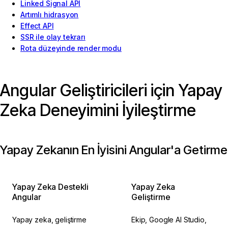
Linked Signal API
Artımlı hidrasyon
Effect API
SSR ile olay tekrarı
Rota düzeyinde render modu
Angular Geliştiricileri için Yapay
Zeka Deneyimini İyileştirme
Yapay Zekanın En İyisini Angular'a Getirme
Yapay Zeka Destekli
Yapay Zeka
Angular
Geliştirme
Yapay zeka, geliştirme
Ekip, Google AI Studio,